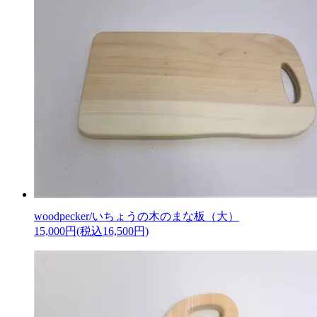
woodpecker/いちょうの木のまな板（大）
15,000円(税込16,500円)