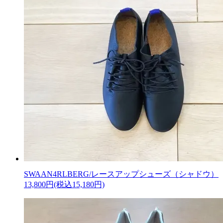
SWAAN4RLBERG/レースアップシューズ（シャドウ）
13,800円(税込15,180円)