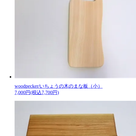
woodpecker/いちょうの木のまな板（小）
7,000円(税込7,700円)