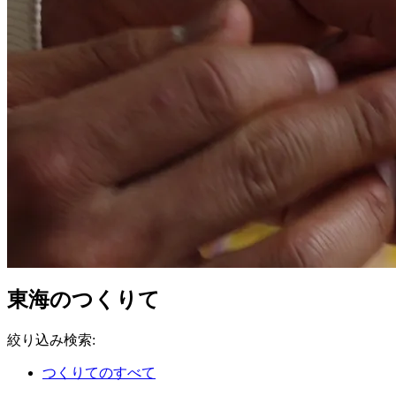
東海のつくりて
絞り込み検索
:
つくりてのすべて