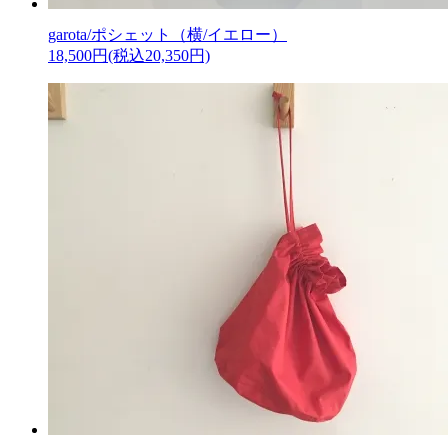
garota/ポシェット（横/イエロー）
18,500円(税込20,350円)