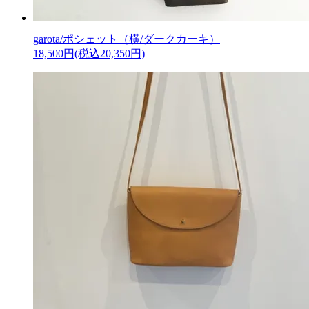
garota/ポシェット（横/ダークカーキ）
18,500円(税込20,350円)