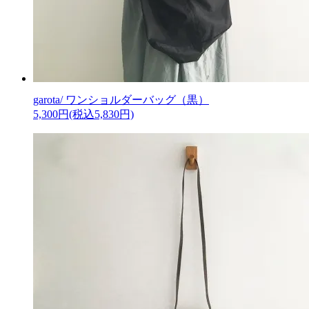
garota/ ワンショルダーバッグ（黒）
5,300円(税込5,830円)