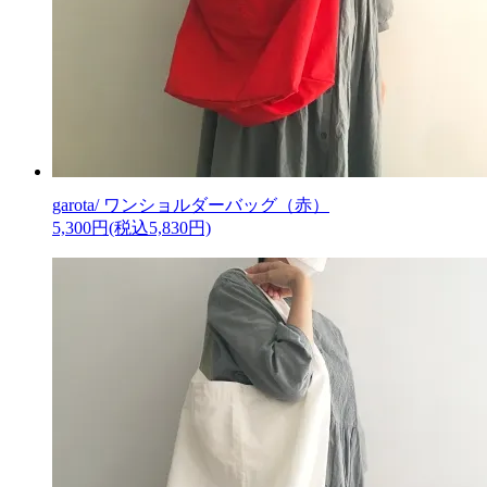
garota/ ワンショルダーバッグ（赤）
5,300円(税込5,830円)