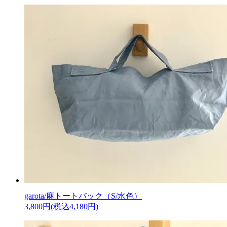
garota/麻トートバック（S/水色）
3,800円(税込4,180円)