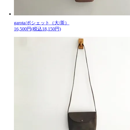
garota/ポシェット（大/茶）
16,500円(税込18,150円)