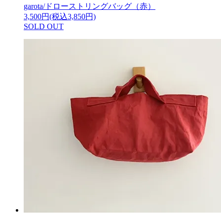
garota/ドローストリングバッグ（赤）
3,500円(税込3,850円)
SOLD OUT