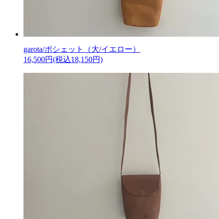
garota/ポシェット（大/イエロー）
16,500円(税込18,150円)