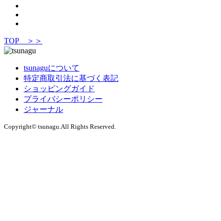
TOP ＞＞
tsunaguについて
特定商取引法に基づく表記
ショッピングガイド
プライバシーポリシー
ジャーナル
Copyright© tsunagu.All Rights Reserved.