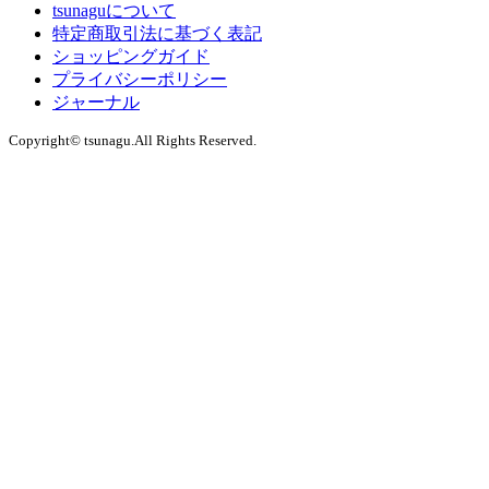
tsunaguについて
特定商取引法に基づく表記
ショッピングガイド
プライバシーポリシー
ジャーナル
Copyright© tsunagu.All Rights Reserved.