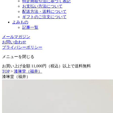
特定商取引法に基づく表記
お支払い方法について
配送方法・送料について
ギフトのご注文について
よみもの
記事一覧
メールマガジン
お問い合わせ
プライバシーポリシー
メニューを閉じる
お買い上げ金額 11,000円（税込）以上で送料無料
TOP
>
漆琳堂（福井）
漆琳堂（福井）