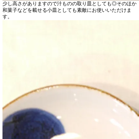
少し高さがありますので汁ものの取り皿としても◎そのほか
和菓子などを載せる小皿としても素敵にお使いいただけま
す。