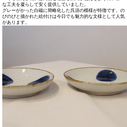
な工夫を凝らして安く提供していました。
グレーがかった白磁に簡略化した呉須の模様が特徴です。の
びのびと描かれた絵付けは今日でも魅力的な文様として人気
があります。