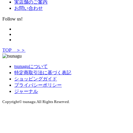
実店舗のご案内
お問い合わせ
Follow us!
TOP ＞＞
tsunaguについて
特定商取引法に基づく表記
ショッピングガイド
プライバシーポリシー
ジャーナル
Copyright© tsunagu.All Rights Reserved.