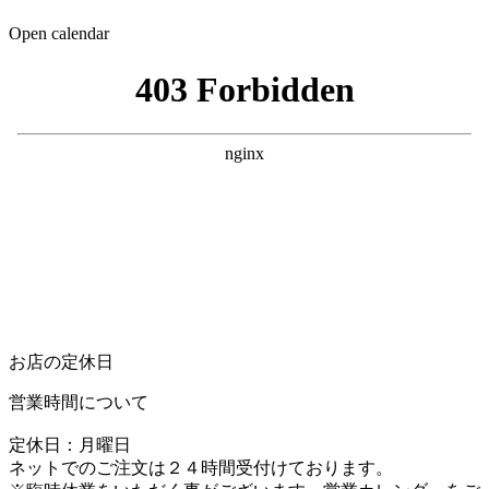
Open calendar
お店の定休日
営業時間について
定休日：月曜日
ネットでのご注文は２４時間受付けております。