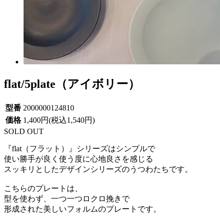
flat/5plate（アイボリー）
型番
2000000124810
価格
1,400円(税込1,540円)
SOLD OUT
『flat（フラット）』シリーズはシンプルで
使い勝手が良く使う度に心地良さを感じる
スッキリとしたデザインシリーズのうつわたちです。
こちらのプレートは、
型を使わず、一つ一つロクロ挽きで
形成された美しいフォルムのプレートです。