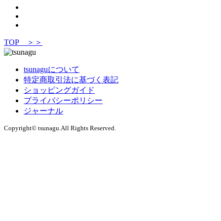
TOP ＞＞
tsunaguについて
特定商取引法に基づく表記
ショッピングガイド
プライバシーポリシー
ジャーナル
Copyright© tsunagu.All Rights Reserved.