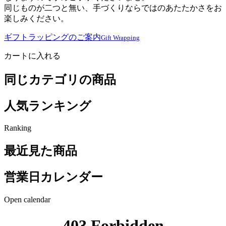
同じものが二つと無い、手づくりならではのあたたかさをお
楽しみください。
ギフトラッピングのご案内
Gift Wrapping
カートに入れる
同じカテゴリの商品
人気ランキング
Ranking
最近見た商品
営業日カレンダー
Open calendar