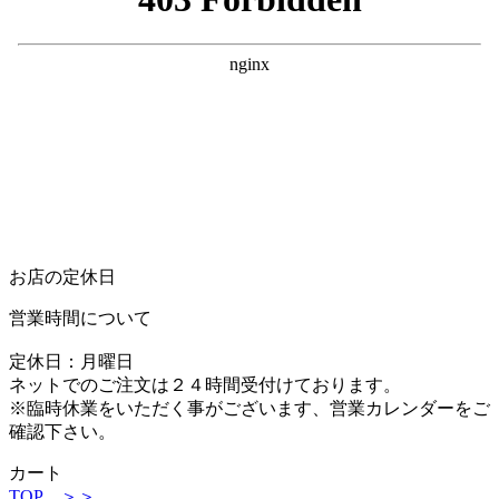
お店の定休日
営業時間について
定休日：月曜日
ネットでのご注文は２４時間受付けております。
※臨時休業をいただく事がございます、営業カレンダーをご
確認下さい。
カート
TOP ＞＞