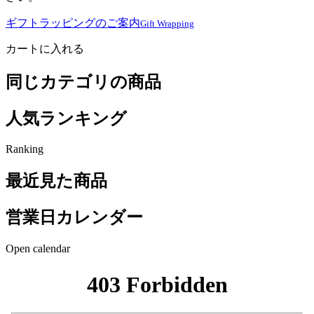
ギフトラッピングのご案内
Gift Wrapping
カートに入れる
同じカテゴリの商品
人気ランキング
Ranking
最近見た商品
営業日カレンダー
Open calendar