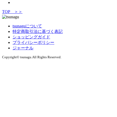
TOP ＞＞
tsunaguについて
特定商取引法に基づく表記
ショッピングガイド
プライバシーポリシー
ジャーナル
Copyright© tsunagu.All Rights Reserved.