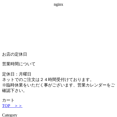
お店の定休日
営業時間について
定休日：月曜日
ネットでのご注文は２４時間受付けております。
※臨時休業をいただく事がございます、営業カレンダーをご
確認下さい。
カート
TOP ＞＞
Category