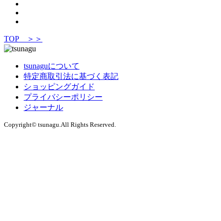
TOP ＞＞
tsunaguについて
特定商取引法に基づく表記
ショッピングガイド
プライバシーポリシー
ジャーナル
Copyright© tsunagu.All Rights Reserved.