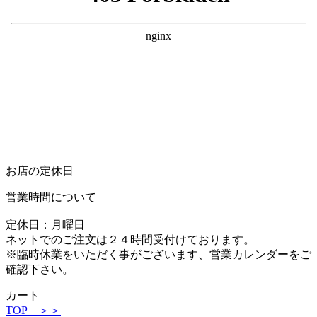
お店の定休日
営業時間について
定休日：月曜日
ネットでのご注文は２４時間受付けております。
※臨時休業をいただく事がございます、営業カレンダーをご
確認下さい。
カート
TOP ＞＞