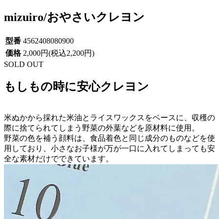
mizuiro/おやさいクレヨン
型番
4562408080900
価格
2,000円(税込2,200円)
SOLD OUT
もしもの時に安心クレヨン
米ぬかから採れた米油とライスワックスをベースに、収穫の
際に捨てられてしまう野菜の外葉などを原材料に使用。
野菜の色を補う顔料は、食品着色と同じ成分のものなどを使
用しており、小さなお子様が万が一口に入れてしまっても安
全な素材だけでできています。