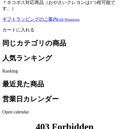
＊ネコポス対応商品（おやさいクレヨンは1つ程可能で
す。）
ギフトラッピングのご案内
Gift Wrapping
カートに入れる
同じカテゴリの商品
人気ランキング
Ranking
最近見た商品
営業日カレンダー
Open calendar