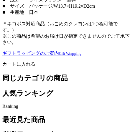
■ サイズ パッケージ/W13.7×H19.2×D2cm
■ 生産地 日本
＊ネコポス対応商品（おこめのクレヨンは1つ程可能で
す。）
※この商品は希望のお届け日が指定できませんのでご了承下
さい。
ギフトラッピングのご案内
Gift Wrapping
カートに入れる
同じカテゴリの商品
人気ランキング
Ranking
最近見た商品