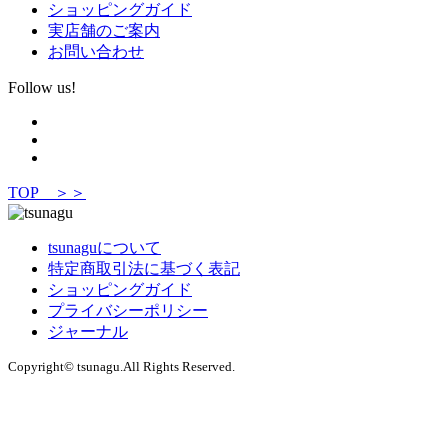
ショッピングガイド
実店舗のご案内
お問い合わせ
Follow us!
TOP ＞＞
tsunaguについて
特定商取引法に基づく表記
ショッピングガイド
プライバシーポリシー
ジャーナル
Copyright© tsunagu.All Rights Reserved.