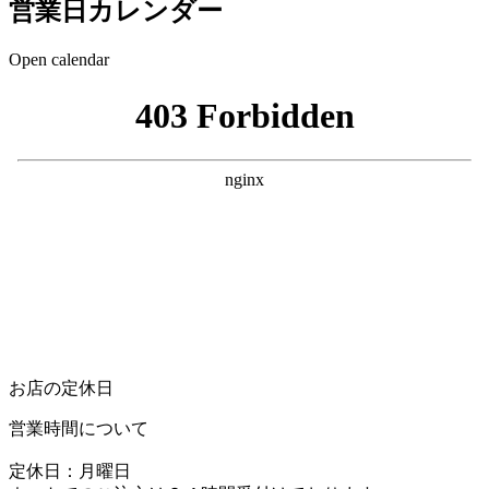
営業日カレンダー
Open calendar
お店の定休日
営業時間について
定休日：月曜日