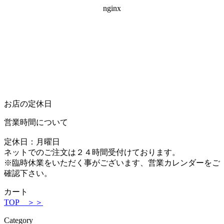
お店の定休日
営業時間について
定休日：月曜日
ネットでのご注文は２４時間受付けております。
※臨時休業をいただく事がございます、営業カレンダーをご
確認下さい。
カート
TOP ＞＞
Category