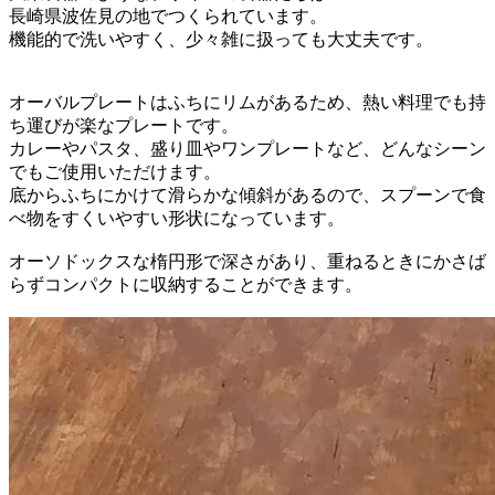
長崎県波佐見の地でつくられています。
機能的で洗いやすく、少々雑に扱っても大丈夫です。
オーバルプレートはふちにリムがあるため、熱い料理でも持
ち運びが楽なプレートです。
カレーやパスタ、盛り皿やワンプレートなど、どんなシーン
でもご使用いただけます。
底からふちにかけて滑らかな傾斜があるので、スプーンで食
べ物をすくいやすい形状になっています。
オーソドックスな楕円形で深さがあり、重ねるときにかさば
らずコンパクトに収納することができます。