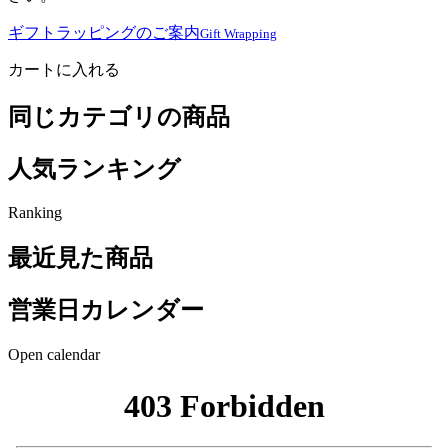
ギフトラッピングのご案内
Gift Wrapping
カートに入れる
同じカテゴリの商品
人気ランキング
Ranking
最近見た商品
営業日カレンダー
Open calendar