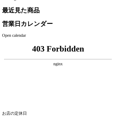
最近見た商品
営業日カレンダー
Open calendar
お店の定休日