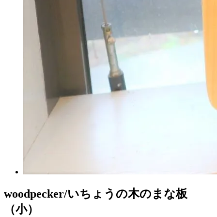
woodpecker/いちょうの木のまな板
（小）