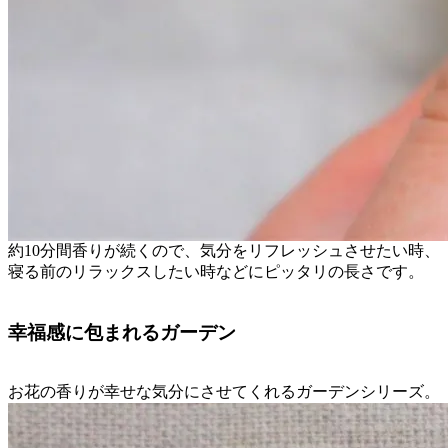
約10分間香りが続くので、気分をリフレッシュさせたい時、
寝る前のリラックスしたい時などにピッタリの長さです。
幸福感に包まれるガーデン
お花の香りが幸せな気分にさせてくれるガーデンシリーズ。