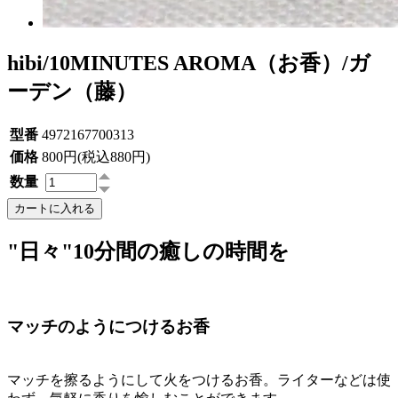
hibi/10MINUTES AROMA（お香）/ガ
ーデン（藤）
型番
4972167700313
価格
800円(税込880円)
数量
カートに入れる
"日々"10分間の癒しの時間を
マッチのようにつけるお香
マッチを擦るようにして火をつけるお香。ライターなどは使