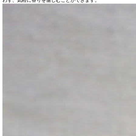
わず、気軽に香りを愉しむことができます。