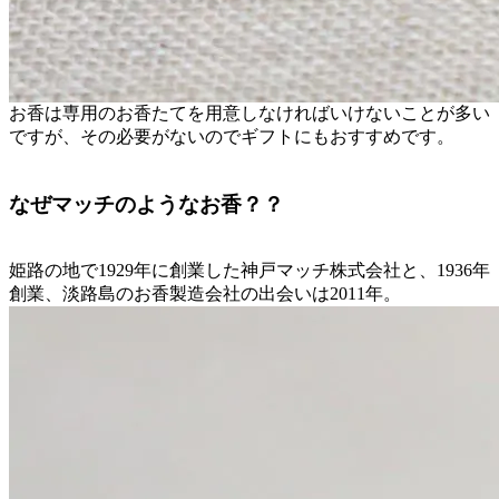
お香は専用のお香たてを用意しなければいけないことが多い
ですが、その必要がないのでギフトにもおすすめです。
なぜマッチのようなお香？？
姫路の地で1929年に創業した神戸マッチ株式会社と、1936年
創業、淡路島のお香製造会社の出会いは2011年。