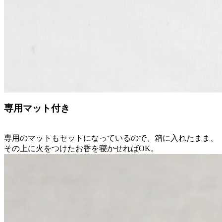
専用マット付き
専用のマットもセットになっているので、箱に入れたまま、
その上に火をつけたお香を寝かせればOK。