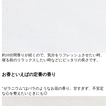
約10分間香りが続くので、気分をリフレッシュさせたい時、
寝る前のリラックスしたい時などにピッタリの長さです。
お香といえばの定番の香り
"ゼラニウム"はバラのようなお花の香り。甘すぎず、不安定
な心を整えたいときにも◎