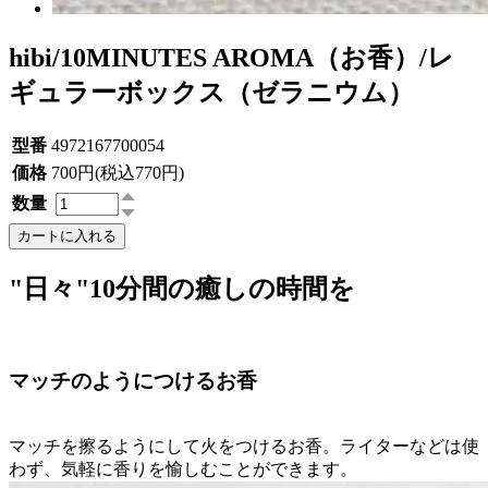
hibi/10MINUTES AROMA（お香）/レ
ギュラーボックス（ゼラニウム）
型番
4972167700054
価格
700円(税込770円)
数量
カートに入れる
"日々"10分間の癒しの時間を
マッチのようにつけるお香
マッチを擦るようにして火をつけるお香。ライターなどは使
わず、気軽に香りを愉しむことができます。