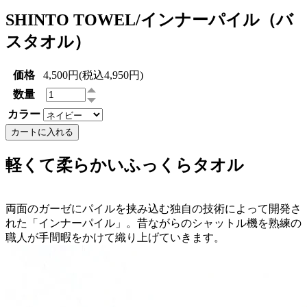
SHINTO TOWEL/インナーパイル（バ
スタオル）
価格
4,500円(税込4,950円)
数量
カラー
カートに入れる
軽くて柔らかいふっくらタオル
両面のガーゼにパイルを挟み込む独自の技術によって開発さ
れた「インナーパイル」。昔ながらのシャットル機を熟練の
職人が手間暇をかけて織り上げていきます。