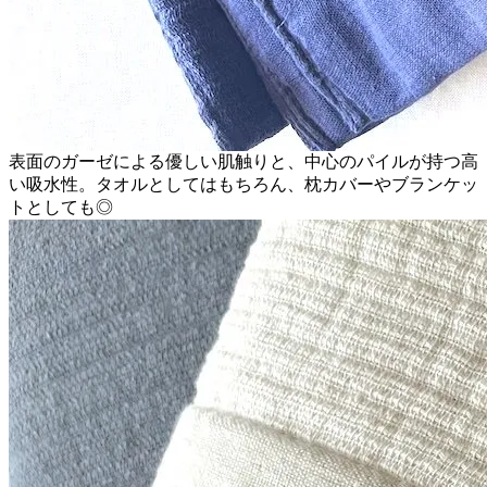
表面のガーゼによる優しい肌触りと、中心のパイルが持つ高
い吸水性。タオルとしてはもちろん、枕カバーやブランケッ
トとしても◎