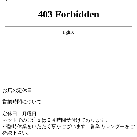
お店の定休日
営業時間について
定休日：月曜日
ネットでのご注文は２４時間受付けております。
※臨時休業をいただく事がございます、営業カレンダーをご
確認下さい。