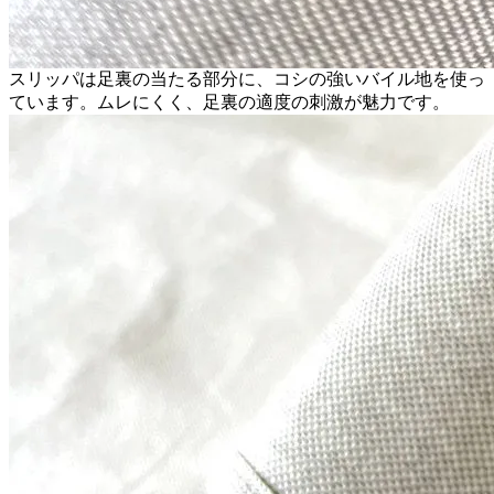
スリッパは足裏の当たる部分に、コシの強いバイル地を使っ
ています。ムレにくく、足裏の適度の刺激が魅力です。