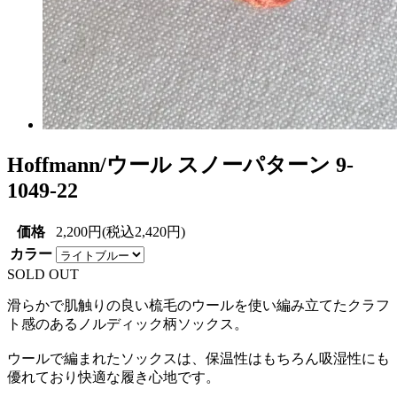
Hoffmann/ウール スノーパターン 9-
1049-22
価格
2,200円(税込2,420円)
カラー
SOLD OUT
滑らかで肌触りの良い梳毛のウールを使い編み立てたクラフ
ト感のあるノルディック柄ソックス。
ウールで編まれたソックスは、保温性はもちろん吸湿性にも
優れており快適な履き心地です。