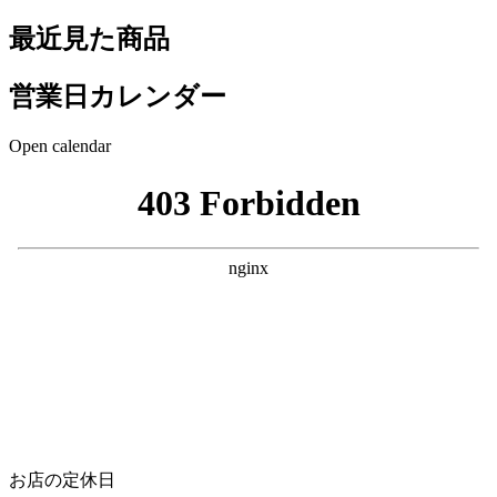
最近見た商品
営業日カレンダー
Open calendar
お店の定休日