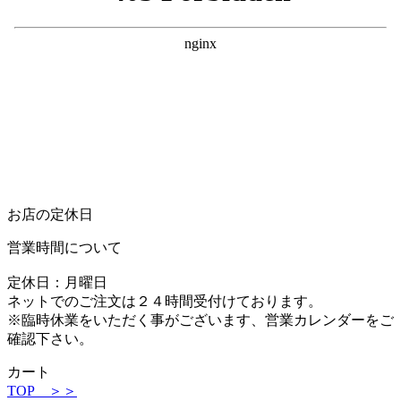
お店の定休日
営業時間について
定休日：月曜日
ネットでのご注文は２４時間受付けております。
※臨時休業をいただく事がございます、営業カレンダーをご
確認下さい。
カート
TOP ＞＞