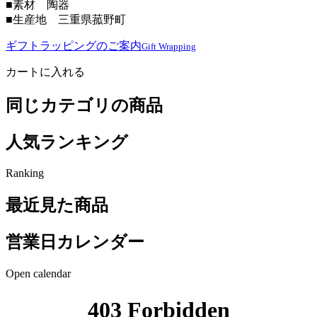
■素材 陶器
■生産地 三重県菰野町
ギフトラッピングのご案内
Gift Wrapping
カートに入れる
同じカテゴリの商品
人気ランキング
Ranking
最近見た商品
営業日カレンダー
Open calendar