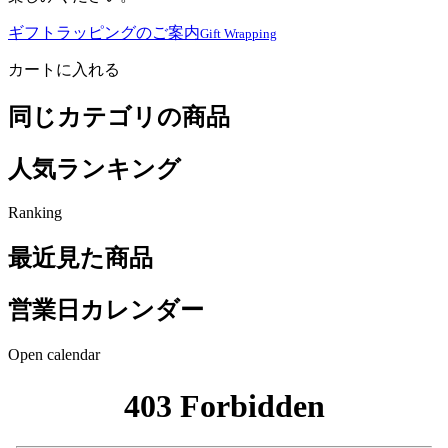
ギフトラッピングのご案内
Gift Wrapping
カートに入れる
同じカテゴリの商品
人気ランキング
Ranking
最近見た商品
営業日カレンダー
Open calendar