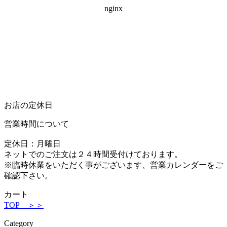
お店の定休日
営業時間について
定休日：月曜日
ネットでのご注文は２４時間受付けております。
※臨時休業をいただく事がございます、営業カレンダーをご
確認下さい。
カート
TOP ＞＞
Category