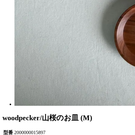
woodpecker/山桜のお皿 (M)
型番
2000000015897