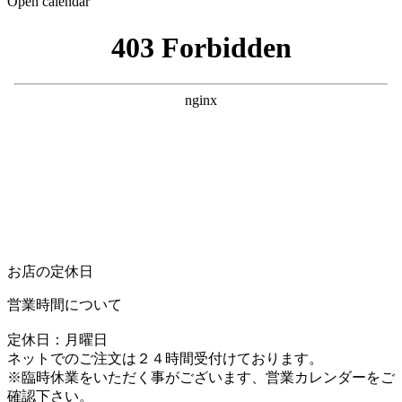
Open calendar
お店の定休日
営業時間について
定休日：月曜日
ネットでのご注文は２４時間受付けております。
※臨時休業をいただく事がございます、営業カレンダーをご
確認下さい。