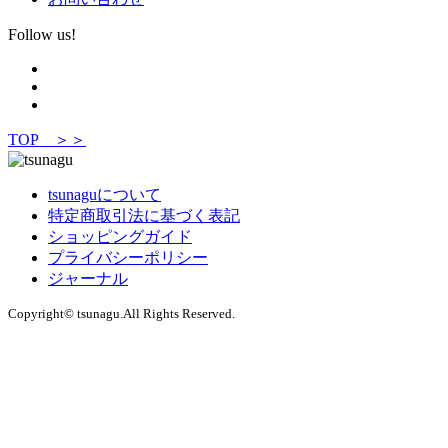
Follow us!
TOP ＞＞
tsunaguについて
特定商取引法に基づく表記
ショッピングガイド
プライバシーポリシー
ジャーナル
Copyright© tsunagu.All Rights Reserved.