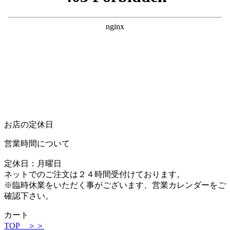
お店の定休日
営業時間について
定休日：月曜日
ネットでのご注文は２４時間受付けております。
※臨時休業をいただく事がございます、営業カレンダーをご
確認下さい。
カート
TOP ＞＞