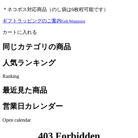
＊ネコポス対応商品（のし袋は6枚程可能です）
ギフトラッピングのご案内
Gift Wrapping
カートに入れる
同じカテゴリの商品
人気ランキング
Ranking
最近見た商品
営業日カレンダー
Open calendar