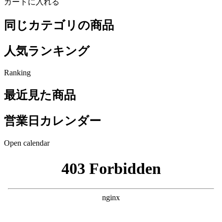
カートに入れる
同じカテゴリの商品
人気ランキング
Ranking
最近見た商品
営業日カレンダー
Open calendar