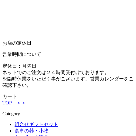
お店の定休日
営業時間について
定休日：月曜日
ネットでのご注文は２４時間受付けております。
※臨時休業をいただく事がございます、営業カレンダーをご
確認下さい。
カート
TOP ＞＞
Category
組合せギフトセット
食卓の器・小物