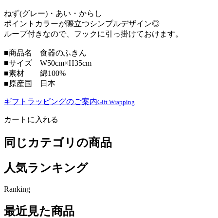
ねず(グレー)・あい・からし
ポイントカラーが際立つシンプルデザイン◎
ループ付きなので、フックに引っ掛けておけます。
■商品名 食器のふきん
■サイズ W50cm×H35cm
■素材 綿100%
■原産国 日本
ギフトラッピングのご案内
Gift Wrapping
カートに入れる
同じカテゴリの商品
人気ランキング
Ranking
最近見た商品