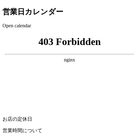
営業日カレンダー
Open calendar
お店の定休日
営業時間について