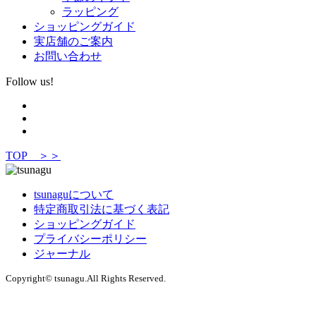
ラッピング
ショッピングガイド
実店舗のご案内
お問い合わせ
Follow us!
TOP ＞＞
tsunaguについて
特定商取引法に基づく表記
ショッピングガイド
プライバシーポリシー
ジャーナル
Copyright© tsunagu.All Rights Reserved.