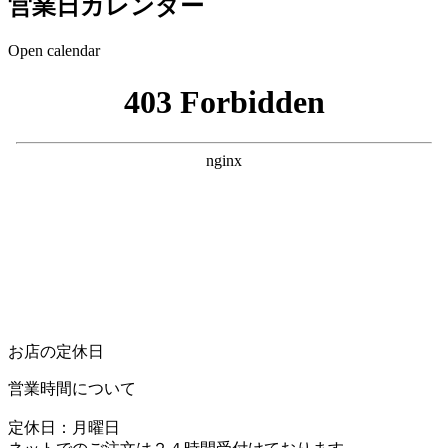
営業日カレンダー
Open calendar
お店の定休日
営業時間について
定休日：月曜日