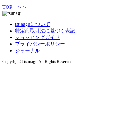
TOP ＞＞
tsunaguについて
特定商取引法に基づく表記
ショッピングガイド
プライバシーポリシー
ジャーナル
Copyright© tsunagu.All Rights Reserved.