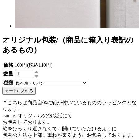
オリジナル包装/（商品に箱入り表記の
あるもの）
価格
100円(税込110円)
数量
種類
カートに入れる
＊こちらは商品自体に箱が付いているもののラッピングとな
ります。
tsunaguオリジナルの包装紙にて
お包みしております。
箱をひっくり返さなくても開けていただけるように
包みの方法を上部に重ねが来るようにお包みしております。