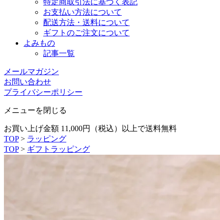
特定商取引法に基づく表記
お支払い方法について
配送方法・送料について
ギフトのご注文について
よみもの
記事一覧
メールマガジン
お問い合わせ
プライバシーポリシー
メニューを閉じる
お買い上げ金額 11,000円（税込）以上で送料無料
TOP
>
ラッピング
TOP
>
ギフトラッピング