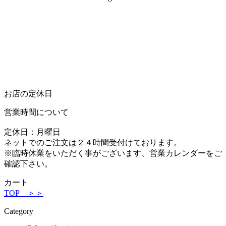
お店の定休日
営業時間について
定休日：月曜日
ネットでのご注文は２４時間受付けております。
※臨時休業をいただく事がございます、営業カレンダーをご
確認下さい。
カート
TOP ＞＞
Category