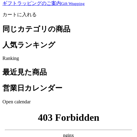
ギフトラッピングのご案内
Gift Wrapping
カートに入れる
同じカテゴリの商品
人気ランキング
Ranking
最近見た商品
営業日カレンダー
Open calendar