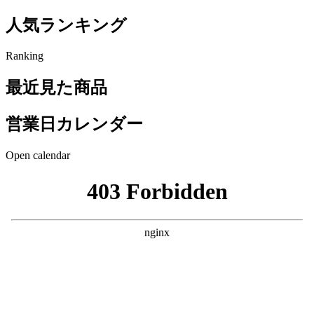
人気ランキング
Ranking
最近見た商品
営業日カレンダー
Open calendar