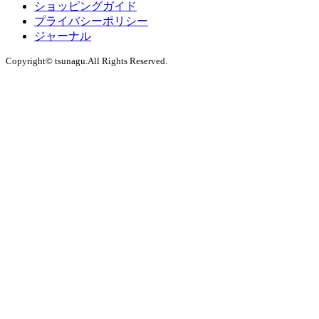
ショッピングガイド
プライバシーポリシー
ジャーナル
Copyright© tsunagu.All Rights Reserved.