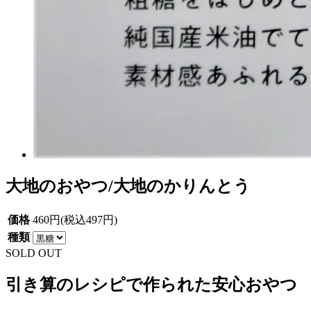
大地のおやつ/大地のかりんとう
価格
460円(税込497円)
種類
SOLD OUT
引き算のレシピで作られた安心おやつ