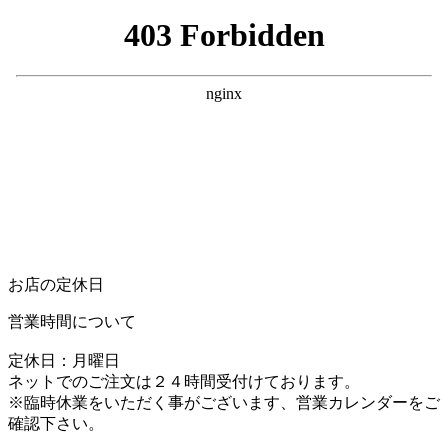
お店の定休日
営業時間について
定休日：月曜日
ネットでのご注文は２４時間受付けております。
※臨時休業をいただく事がございます、営業カレンダーをご
確認下さい。