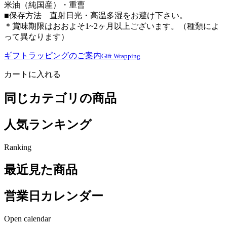
米油（純国産）・重曹
■保存方法 直射日光・高温多湿をお避け下さい。
＊賞味期限はおおよそ1~2ヶ月以上ございます。（種類によ
って異なります）
ギフトラッピングのご案内
Gift Wrapping
カートに入れる
同じカテゴリの商品
人気ランキング
Ranking
最近見た商品
営業日カレンダー
Open calendar