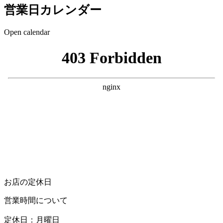
営業日カレンダー
Open calendar
お店の定休日
営業時間について
定休日：月曜日