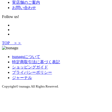
実店舗のご案内
お問い合わせ
Follow us!
TOP ＞＞
tsunaguについて
特定商取引法に基づく表記
ショッピングガイド
プライバシーポリシー
ジャーナル
Copyright© tsunagu.All Rights Reserved.