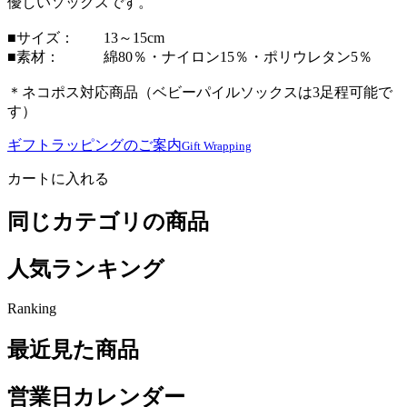
優しいソックスです。
■サイズ： 13～15cm
■素材： 綿80％・ナイロン15％・ポリウレタン5％
＊ネコポス対応商品（ベビーパイルソックスは3足程可能で
す）
ギフトラッピングのご案内
Gift Wrapping
カートに入れる
同じカテゴリの商品
人気ランキング
Ranking
最近見た商品
営業日カレンダー