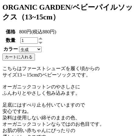
ORGANIC GARDEN/ベビーパイルソッ
クス（13~15cm）
価格
800円(税込880円)
数量
カラー
カートに入れる
こちらはファーストシューズを履く頃からの
サイズ13～15cmのベビーソックスです。
オーガニックコットンのやさしさに
ふんわりとやさしく包み込みます。
足底にはすべり止も付いていますので
安心ですね。
染料は使用しない綿そのままの色、
オーガニックコットンならではのお色目です。
お肌の弱い赤ちゃんにぴったりの