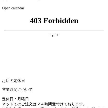
Open calendar
お店の定休日
営業時間について
定休日：月曜日
ネットでのご注文は２４時間受付けております。