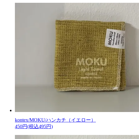
kontex/MOKU/ハンカチ（イエロー）
450円(税込495円)