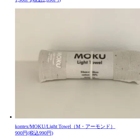
kontex/MOKU/Light Towel（M・アーモンド）
900円(税込990円)