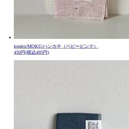
kontex/MOKU/ハンカチ（ベビーピンク）
450円(税込495円)