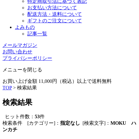
特定商取引法に基づく表記
お支払い方法について
配送方法・送料について
ギフトのご注文について
よみもの
記事一覧
メールマガジン
お問い合わせ
プライバシーポリシー
メニューを閉じる
お買い上げ金額 11,000円（税込）以上で送料無料
TOP
> 検索結果
検索結果
ヒット件数：
53
件
検索条件 [カテゴリー]：
指定なし
[検索文字]：
MOKU ハ
ンカチ