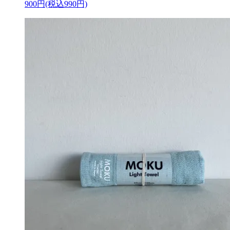
900円(税込990円)