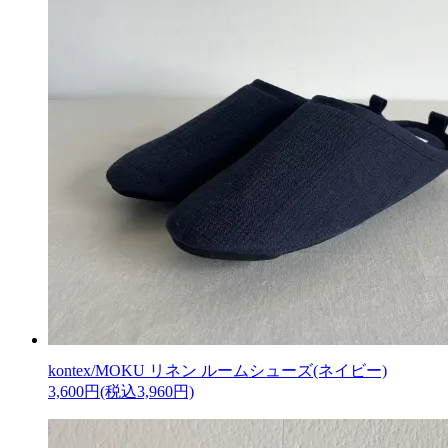
kontex/MOKU リネン ルームシューズ(ネイビー)
3,600円(税込3,960円)