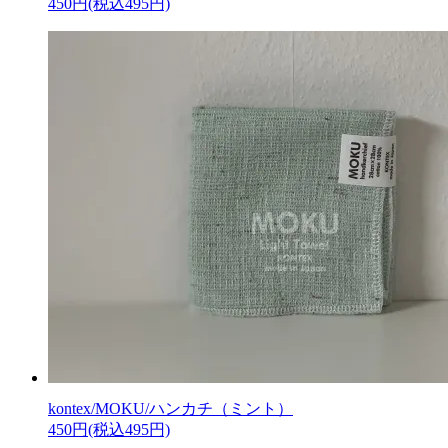
450円(税込495円)
kontex/MOKU/ハンカチ（ミント）
450円(税込495円)