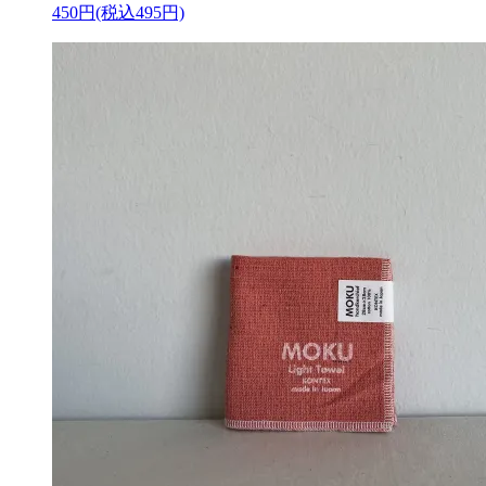
450円(税込495円)