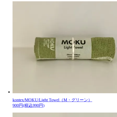
kontex/MOKU/Light Towel（M・グリーン）
900円(税込990円)