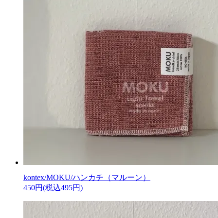
kontex/MOKU/ハンカチ（マルーン）
450円(税込495円)