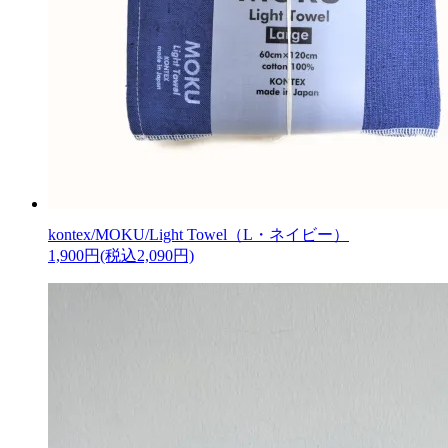
kontex/MOKU/Light Towel（L・ネイビー）
1,900円(税込2,090円)