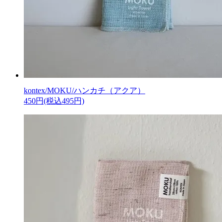
kontex/MOKU/ハンカチ（アクア）
450円(税込495円)