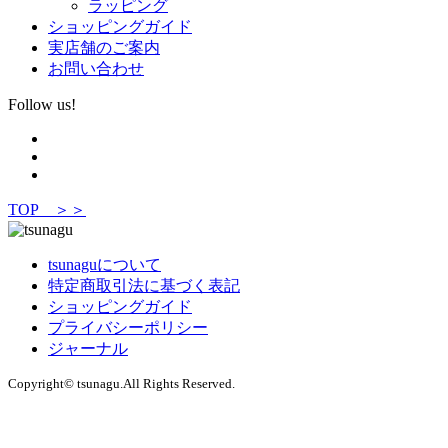
ラッピング
ショッピングガイド
実店舗のご案内
お問い合わせ
Follow us!
TOP ＞＞
tsunaguについて
特定商取引法に基づく表記
ショッピングガイド
プライバシーポリシー
ジャーナル
Copyright© tsunagu.All Rights Reserved.