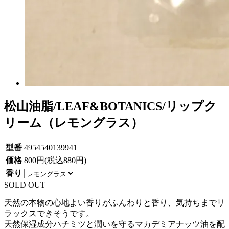
松山油脂/LEAF&BOTANICS/リップク
リーム（レモングラス）
型番
4954540139941
価格
800円(税込880円)
香り
SOLD OUT
天然の本物の心地よい香りがふんわりと香り、気持ちまでリ
ラックスできそうです。
天然保湿成分ハチミツと潤いを守るマカデミアナッツ油を配