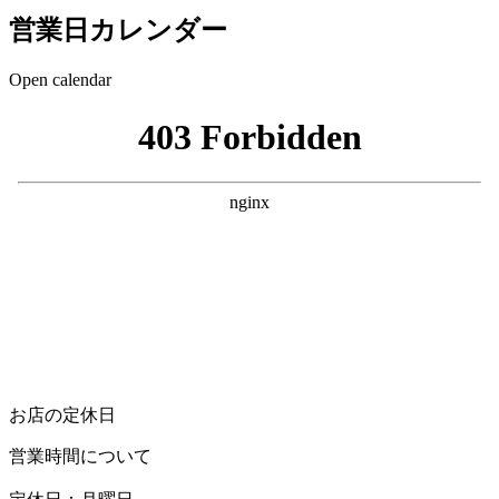
営業日カレンダー
Open calendar
お店の定休日
営業時間について