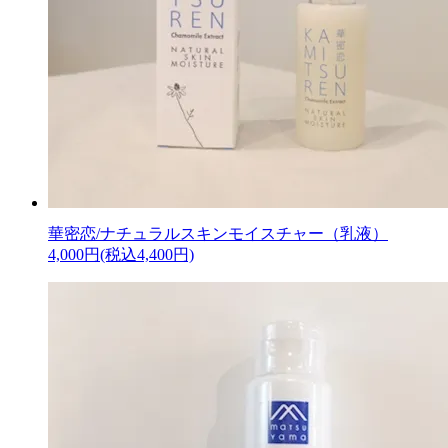
華密恋/ナチュラルスキンモイスチャー（乳液）
4,000円(税込4,400円)