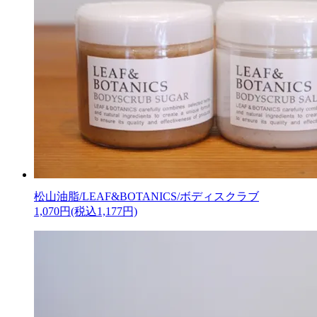
松山油脂/LEAF&BOTANICS/ボディスクラブ
1,070円(税込1,177円)