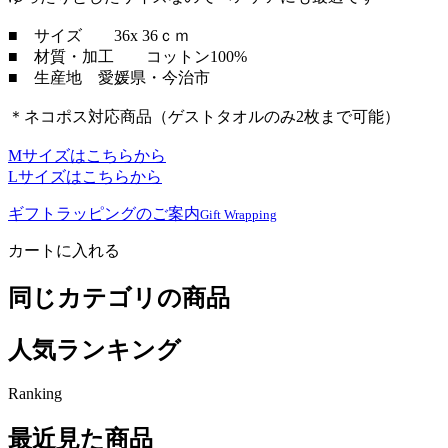
■ サイズ 36x 36ｃｍ
■ 材質・加工 コットン100%
■ 生産地 愛媛県・今治市
＊ネコポス対応商品（ゲストタオルのみ2枚まで可能）
Mサイズはこちらから
Lサイズはこちらから
ギフトラッピングのご案内
Gift Wrapping
カートに入れる
同じカテゴリの商品
人気ランキング
Ranking
最近見た商品