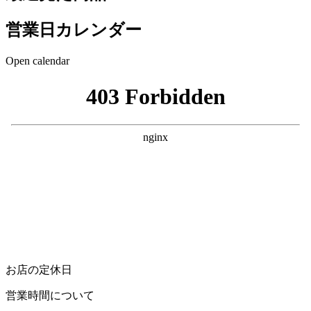
営業日カレンダー
Open calendar
お店の定休日
営業時間について