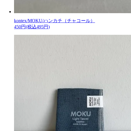
kontex/MOKU/ハンカチ（チャコール）
450円(税込495円)