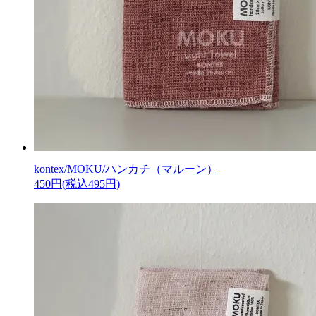
kontex/MOKU/ハンカチ（マルーン）
450円(税込495円)