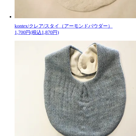
kontex/クレア/スタイ（アーモンドパウダー）
1,700円(税込1,870円)