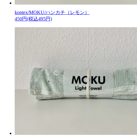
kontex/MOKU/ハンカチ（レモン）
450円(税込495円)