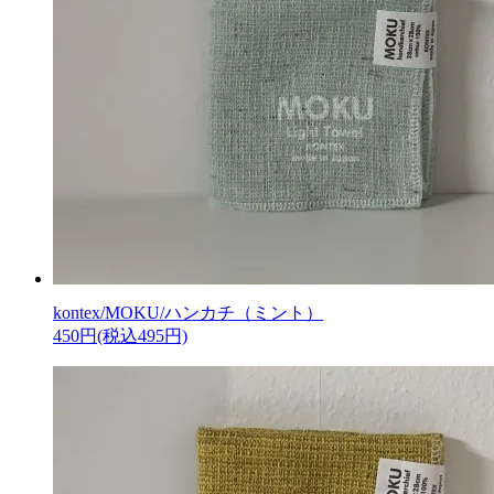
kontex/MOKU/ハンカチ（ミント）
450円(税込495円)