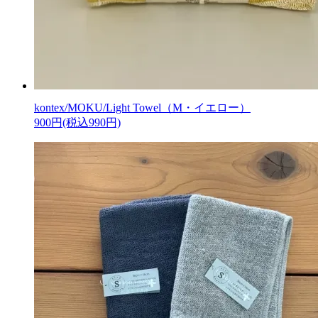
kontex/MOKU/Light Towel（M・イエロー）
900円(税込990円)