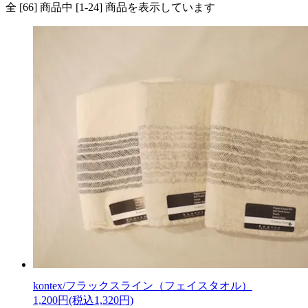
全 [66] 商品中 [1-24] 商品を表示しています
kontex/フラックスライン（フェイスタオル）
1,200円(税込1,320円)