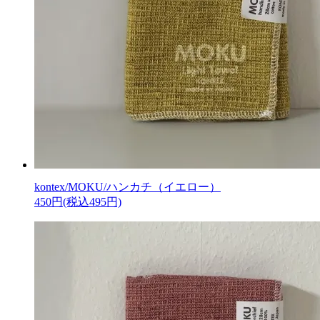
kontex/MOKU/ハンカチ（イエロー）
450円(税込495円)