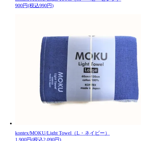
900円(税込990円)
kontex/MOKU/Light Towel（L・ネイビー）
1,900円(税込2,090円)