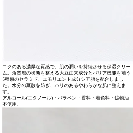
コクのある濃厚な質感で、肌の潤いを持続させる保湿クリー
ム。角質層の状態を整える大豆由来成分とバリア機能を補う
5種類のセラミド、エモリエント成分シア脂を配合しまし
た。水分の蒸散を防ぎ、ハリのあるやわらかな肌に整えま
す。
アルコール(エタノール)・パラベン・香料・着色料・鉱物油
不使用。