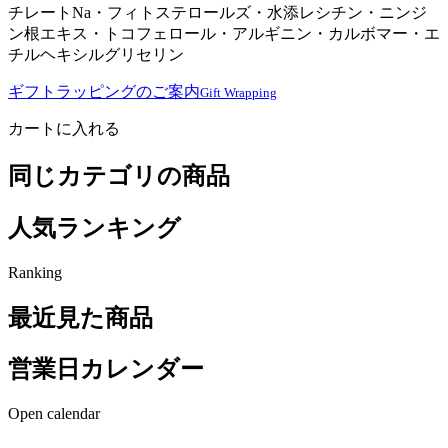
チレートNa・フィトステロールズ・水添レシチン・ニンジ
ン根エキス・トコフェロール・アルギニン・カルボマー・エ
チルヘキシルグリセリン
ギフトラッピングのご案内
Gift Wrapping
カートに入れる
同じカテゴリの商品
人気ランキング
Ranking
最近見た商品
営業日カレンダー
Open calendar