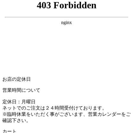
お店の定休日
営業時間について
定休日：月曜日
ネットでのご注文は２４時間受付けております。
※臨時休業をいただく事がございます、営業カレンダーをご
確認下さい。
カート