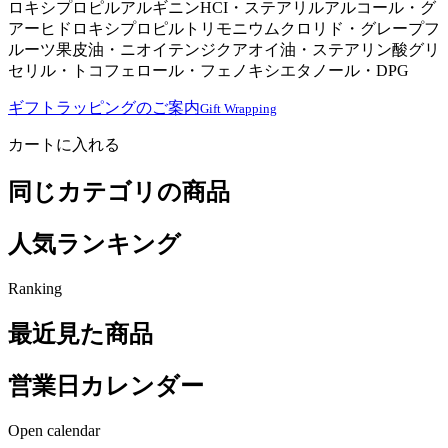
ロキシプロピルアルギニンHCI・ステアリルアルコール・グ
アーヒドロキシプロピルトリモニウムクロリド・グレープフ
ルーツ果皮油・ニオイテンジクアオイ油・ステアリン酸グリ
セリル・トコフェロール・フェノキシエタノール・DPG
ギフトラッピングのご案内
Gift Wrapping
カートに入れる
同じカテゴリの商品
人気ランキング
Ranking
最近見た商品
営業日カレンダー
Open calendar