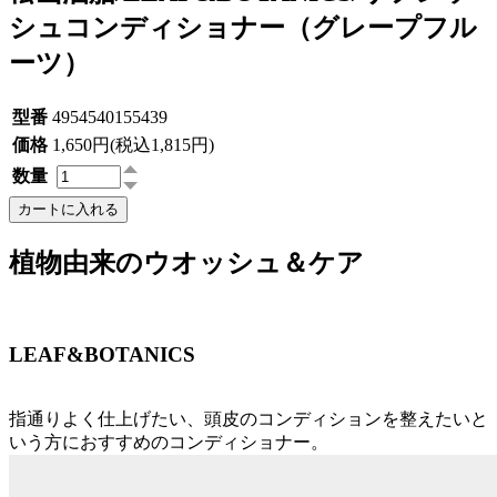
シュコンディショナー（グレープフル
ーツ）
型番
4954540155439
価格
1,650円(税込1,815円)
数量
カートに入れる
植物由来のウオッシュ＆ケア
LEAF&BOTANICS
指通りよく仕上げたい、頭皮のコンディションを整えたいと
いう方におすすめのコンディショナー。