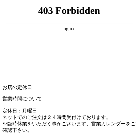
お店の定休日
営業時間について
定休日：月曜日
ネットでのご注文は２４時間受付けております。
※臨時休業をいただく事がございます、営業カレンダーをご
確認下さい。