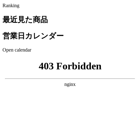
Ranking
最近見た商品
営業日カレンダー
Open calendar