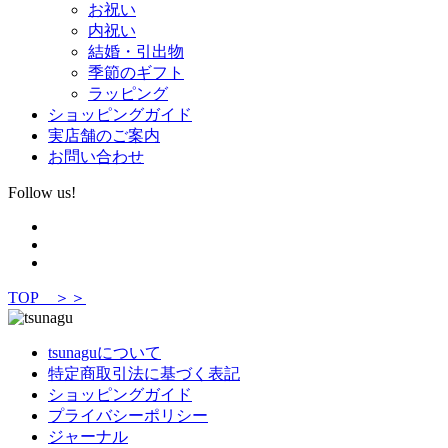
お祝い
内祝い
結婚・引出物
季節のギフト
ラッピング
ショッピングガイド
実店舗のご案内
お問い合わせ
Follow us!
TOP ＞＞
tsunaguについて
特定商取引法に基づく表記
ショッピングガイド
プライバシーポリシー
ジャーナル