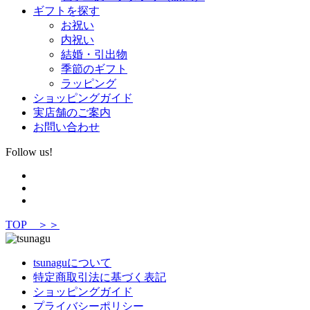
ギフトを探す
お祝い
内祝い
結婚・引出物
季節のギフト
ラッピング
ショッピングガイド
実店舗のご案内
お問い合わせ
Follow us!
TOP ＞＞
tsunaguについて
特定商取引法に基づく表記
ショッピングガイド
プライバシーポリシー