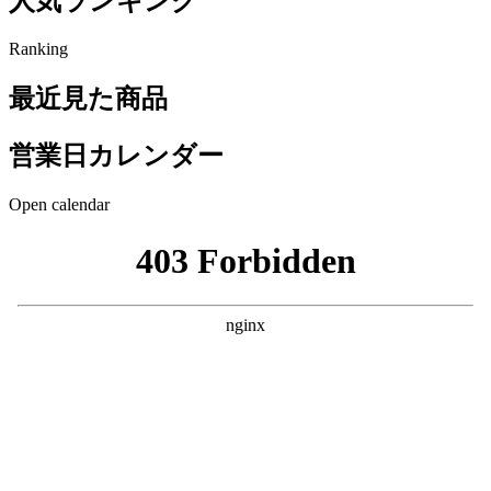
人気ランキング
Ranking
最近見た商品
営業日カレンダー
Open calendar