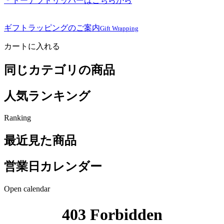
＊ドーナツドリッパーはこちらから
ギフトラッピングのご案内
Gift Wrapping
カートに入れる
同じカテゴリの商品
人気ランキング
Ranking
最近見た商品
営業日カレンダー
Open calendar