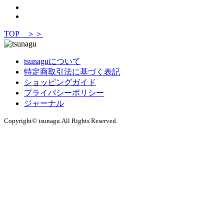
TOP ＞＞
tsunaguについて
特定商取引法に基づく表記
ショッピングガイド
プライバシーポリシー
ジャーナル
Copyright© tsunagu.All Rights Reserved.