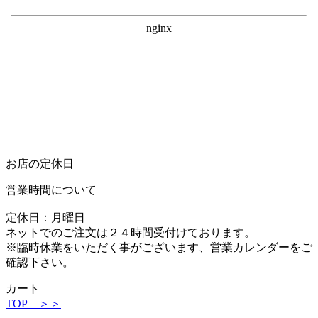
お店の定休日
営業時間について
定休日：月曜日
ネットでのご注文は２４時間受付けております。
※臨時休業をいただく事がございます、営業カレンダーをご
確認下さい。
カート
TOP ＞＞