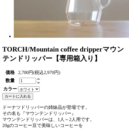
TORCH/Mountain coffee dripperマウン
テンドリッパー【専用箱入り】
価格
2,700円(税込2,970円)
数量
カラー
カートに入れる
ドーナツドリッパーの姉妹品が登場です。
その名も『マウンテンドリッパー』
マウンテンドリッパーは、1人～2人用です。
20gのコーヒー豆で美味しいコーヒーを