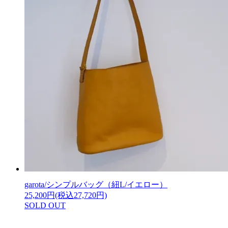
garota/シンプルバッグ（紐L/イエロー）
25,200円(税込27,720円)
SOLD OUT