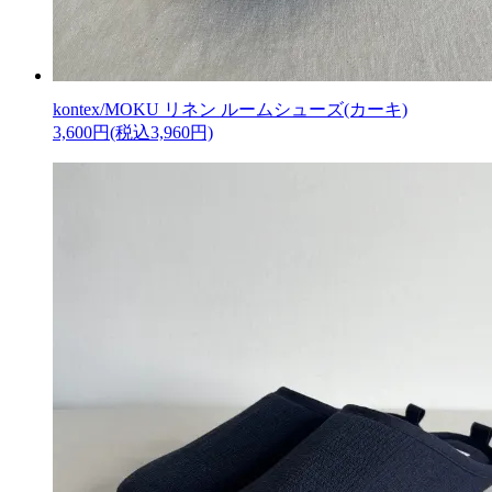
kontex/MOKU リネン ルームシューズ(カーキ)
3,600円(税込3,960円)