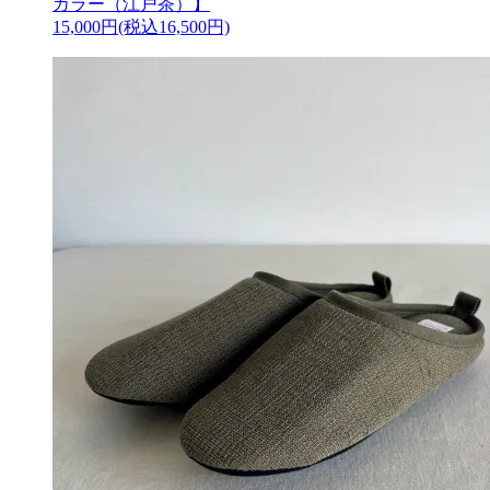
カラー（江戸茶）】
15,000円(税込16,500円)