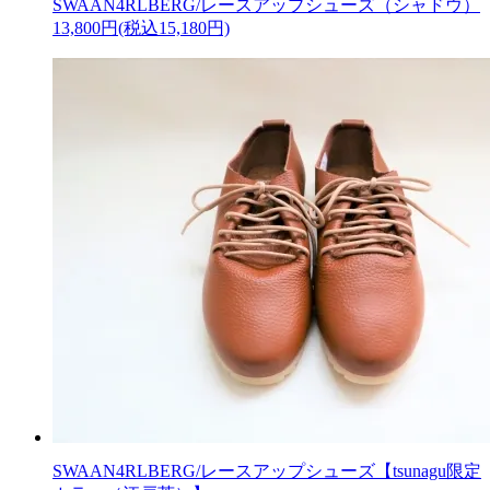
SWAAN4RLBERG/レースアップシューズ（シャドウ）
13,800円(税込15,180円)
SWAAN4RLBERG/レースアップシューズ【tsunagu限定