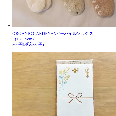
ORGANIC GARDEN/ベビーパイルソックス
（13~15cm）
800円(税込880円)