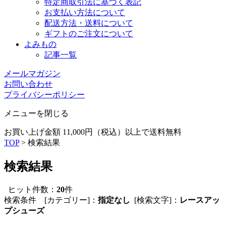
特定商取引法に基づく表記
お支払い方法について
配送方法・送料について
ギフトのご注文について
よみもの
記事一覧
メールマガジン
お問い合わせ
プライバシーポリシー
メニューを閉じる
お買い上げ金額 11,000円（税込）以上で送料無料
TOP
> 検索結果
検索結果
ヒット件数：
20
件
検索条件 [カテゴリー]：
指定なし
[検索文字]：
レースアッ
プシューズ