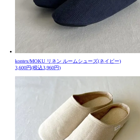
kontex/MOKU リネン ルームシューズ(ネイビー)
3,600円(税込3,960円)