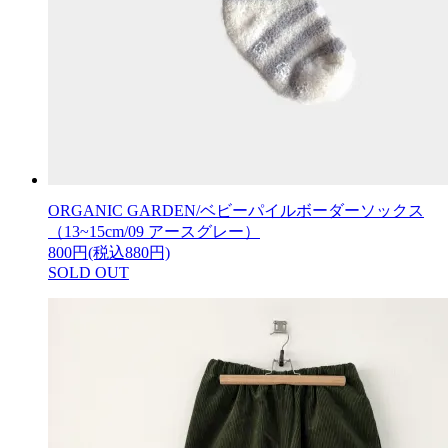
ORGANIC GARDEN/ベビーパイルボーダーソックス
（13~15cm/09 アースグレー）
800円(税込880円)
SOLD OUT