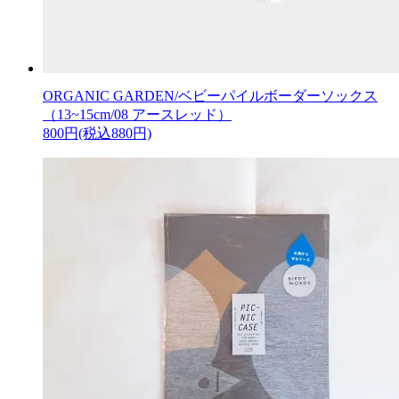
ORGANIC GARDEN/ベビーパイルボーダーソックス
（13~15cm/08 アースレッド）
800円(税込880円)