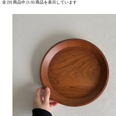
全 [9] 商品中 [1-9] 商品を表示しています