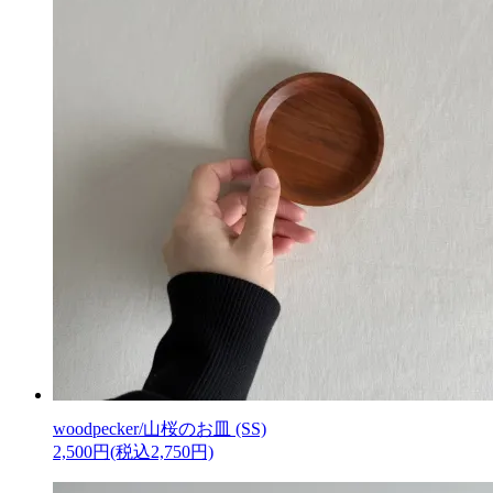
woodpecker/山桜のお皿 (SS)
2,500円(税込2,750円)