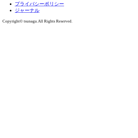
プライバシーポリシー
ジャーナル
Copyright© tsunagu.All Rights Reserved.